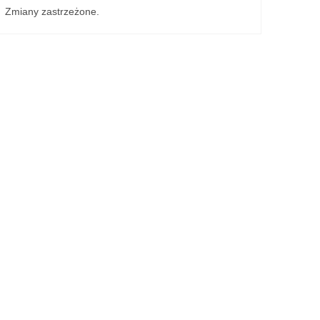
Zmiany zastrzeżone.