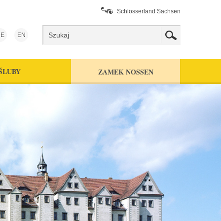
Schlösserland Sachsen
E
EN
ŚLUBY
ZAMEK NOSSEN