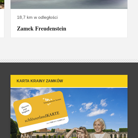
18,7 km w odległości
Zamek Freudenstein
KARTA KRAINY ZAMKÓW