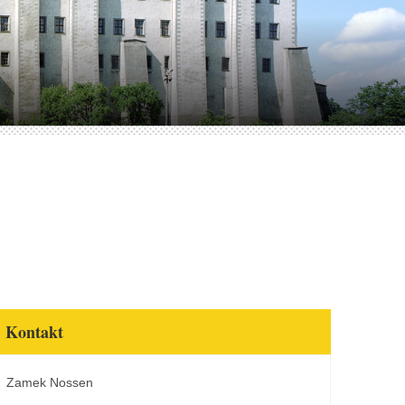
Kontakt
Zamek Nossen