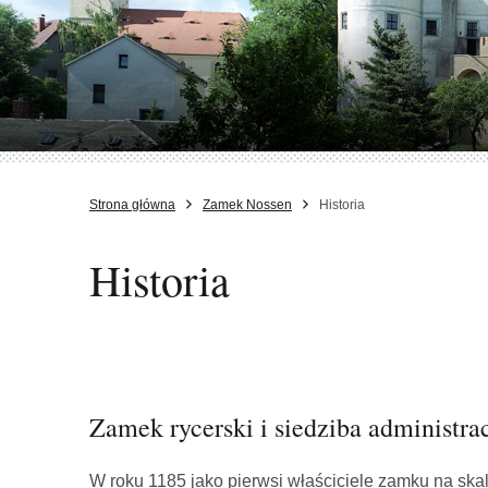
Strona główna
Zamek Nossen
Historia
Historia
Zamek rycerski i siedziba administrac
W roku 1185 jako pierwsi właściciele zamku na ska