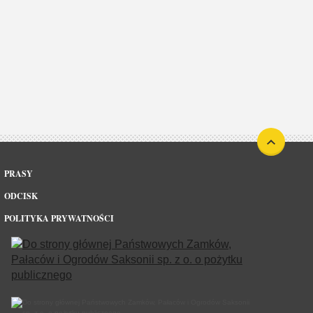
PRASY
ODCISK
POLITYKA PRYWATNOŚCI